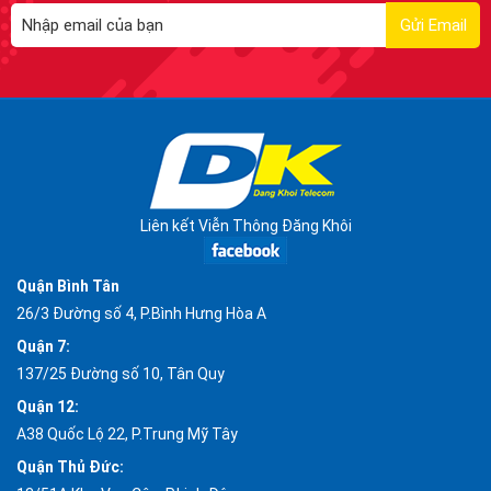
Liên kết Viễn Thông Đăng Khôi
Quận Bình Tân
26/3 Đường số 4, P.Bình Hưng Hòa A
Quận 7:
137/25 Đường số 10, Tân Quy
Quận 12:
A38 Quốc Lộ 22, P.Trung Mỹ Tây
Quận Thủ Đức: