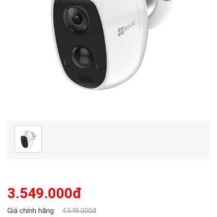
3.549.000đ
Giá chính hãng:
4.549.000đ