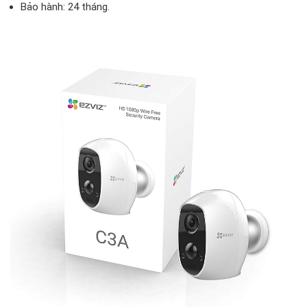
Bảo hành: 24 tháng.