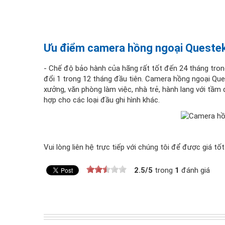
Ưu điểm camera hồng ngoại Ques
- Chế độ bảo hành của hãng rất tốt đến 24 tháng trong 
đổi 1 trong 12 tháng đầu tiên. Camera hồng ngoại Quest
xưởng, văn phòng làm việc, nhà trẻ, hành lang với tầm
hợp cho các loại đầu ghi hình khác.
Vui lòng liên hệ trực tiếp với chúng tôi để được giá tốt
2.5
/
5
trong
1
đánh giá