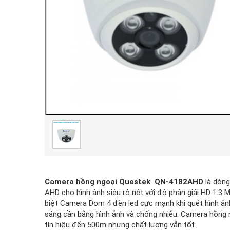
Camera hồng ngoại Questek QN-4182AHD
là dòn
AHD cho hình ảnh siêu rỏ nét với độ phân giải HD 1.3 
biệt Camera Dom 4 đèn led cực mạnh khi quét hình ảnh, 
sáng cần bằng hình ảnh và chống nhiễu. Camera hồng 
tín hiệu đến 500m nhưng chất lượng vẫn tốt.