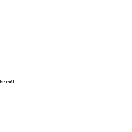
 như mặt