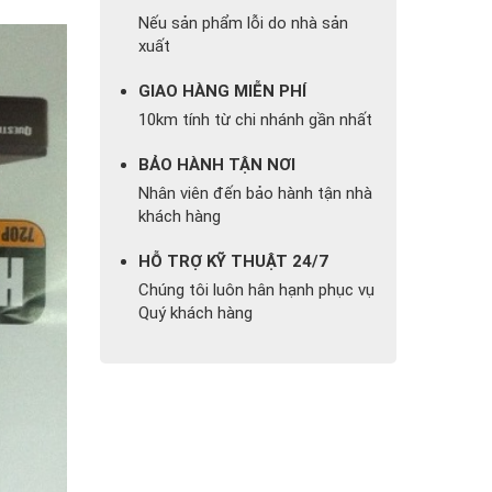
Nếu sản phẩm lỗi do nhà sản
xuất
GIAO HÀNG MIỄN PHÍ
10km tính từ chi nhánh gần nhất
BẢO HÀNH TẬN NƠI
Nhân viên đến bảo hành tận nhà
khách hàng
HỖ TRỢ KỸ THUẬT 24/7
Chúng tôi luôn hân hạnh phục vụ
Quý khách hàng