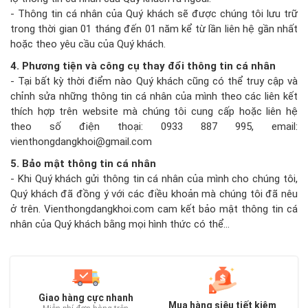
- Thông tin cá nhân của Quý khách sẽ được chúng tôi lưu trữ
trong thời gian 01 tháng đến 01 năm kể từ lần liên hệ gần nhất
hoặc theo yêu cầu của Quý khách.
4. Phương tiện và công cụ thay đổi thông tin cá nhân
- Tại bất kỳ thời điểm nào Quý khách cũng có thể truy cập và
chỉnh sửa những thông tin cá nhân của mình theo các liên kết
thích hợp trên website mà chúng tôi cung cấp hoặc liên hệ
theo số điện thoại: 0933 887 995, email:
vienthongdangkhoi@gmail.com
5. Bảo mật thông tin cá nhân
- Khi Quý khách gửi thông tin cá nhân của mình cho chúng tôi,
Quý khách đã đồng ý với các điều khoản mà chúng tôi đã nêu
ở trên. Vienthongdangkhoi.com cam kết bảo mật thông tin cá
nhân của Quý khách bằng mọi hình thức có thể...
Giao hàng cực nhanh
Mua hàng siêu tiết kiệm