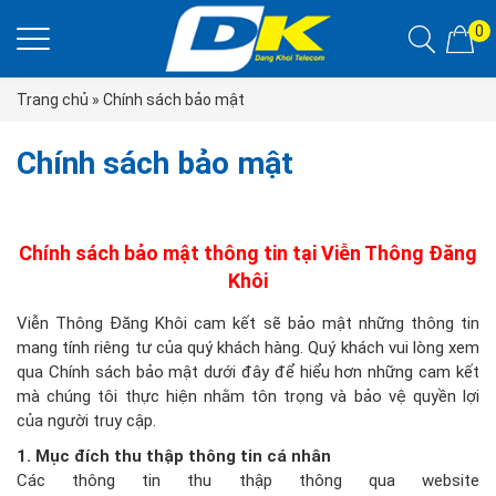
0
Trang chủ
»
Chính sách bảo mật
Chính sách bảo mật
Chính sách bảo mật thông tin tại Viễn Thông Đăng
Khôi
Viễn Thông Đăng Khôi cam kết sẽ bảo mật những thông tin
mang tính riêng tư của quý khách hàng. Quý khách vui lòng xem
qua Chính sách bảo mật dưới đây để hiểu hơn những cam kết
mà chúng tôi thực hiện nhằm tôn trọng và bảo vệ quyền lợi
của người truy cập.
1. Mục đích thu thập thông tin cá nhân
Các thông tin thu thập thông qua website