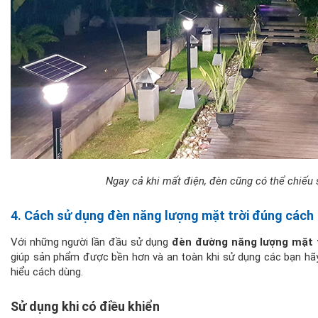
Ngay cả khi mất điện, đèn cũng có thể chiếu
4. Cách sử dụng đèn năng lượng mặt trời đúng cách
Với những người lần đầu sử dụng
đèn đường năng lượng mặt 
giúp sản phẩm được bền hơn và an toàn khi sử dụng các bạn hã
hiểu cách dùng.
Sử dụng khi có điều khiển