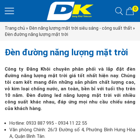
0
Trang chủ
»
Đèn năng lượng mặt trời siêu sáng - công suất thất
»
Đèn đường năng lượng mặt trời
Đèn đường năng lượng mặt trời
Công ty Đăng Khôi chuyên phân phối và lắp đặt đèn
đường năng lượng mặt trời giá tốt nhất hiện nay. Chúng
tôi cam kết mang đến những sản phẩm chất lượng cao,
vỏ kim loại chống nước, an toàn, bền bỉ với tuổi thọ trên
10 năm. Đèn đường led năng lượng mặt trời với nhiều
công suất khác nhau, đáp ứng mọi nhu cầu chiếu sáng
của khách hàng.
Hotline: 0933 887 995 - 0934 11 22 55
Văn phòng Chính: 26/3 Đường số 4, Phường Bình Hưng Hòa
A, Quận Bình Tân.