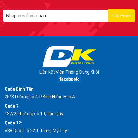
Liên kết Viễn Thông Đăng Khôi
Quận Bình Tân
26/3 Đường số 4, P.Bình Hưng Hòa A
Quận 7:
137/25 Đường số 10, Tân Quy
Quận 12:
A38 Quốc Lộ 22, P.Trung Mỹ Tây