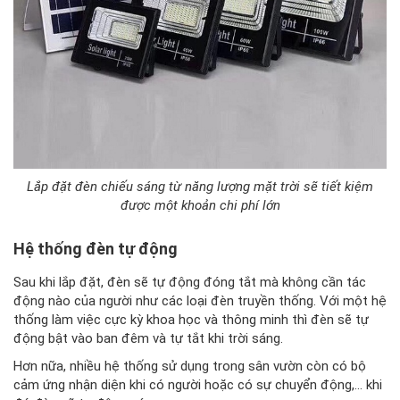
Lắp đặt đèn chiếu sáng từ năng lượng mặt trời sẽ tiết kiệm
được một khoản chi phí lớn
Hệ thống đèn tự động
Sau khi lắp đặt, đèn sẽ tự động đóng tắt mà không cần tác
động nào của người như các loại đèn truyền thống. Với một hệ
thống làm việc cực kỳ khoa học và thông minh thì đèn sẽ tự
động bật vào ban đêm và tự tắt khi trời sáng.
Hơn nữa, nhiều hệ thống sử dụng trong sân vườn còn có bộ
cảm ứng nhận diện khi có người hoặc có sự chuyển động,… khi