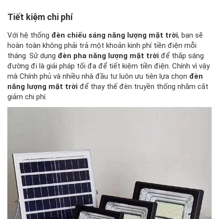
Tiết kiệm chi phí
Với hệ thống
đèn chiếu sáng năng lượng mặt trời
, bạn sẽ
hoàn toàn không phải trả một khoản kinh phí tiền điện mỗi
tháng. Sử dụng
đèn pha năng lượng mặt trời
để thắp sáng
đường đi là giải pháp tối đa để tiết kiệm tiền điện. Chính vì vậy
mà Chính phủ và nhiều nhà đầu tư luôn ưu tiên lựa chọn
đèn
năng lượng mặt trời
để thay thế đèn truyền thống nhằm cắt
giảm chi phí.