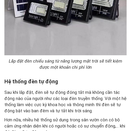
Lắp đặt đèn chiếu sáng từ năng lượng mặt trời sẽ tiết kiệm
được một khoản chi phí lớn
Hệ thống đèn tự động
Sau khi lắp đặt, đèn sẽ tự động đóng tắt mà không cần tác
động nào của người như các loại đèn truyền thống. Với một hệ
thống làm việc cực kỳ khoa học và thông minh thì đèn sẽ tự
động bật vào ban đêm và tự tắt khi trời sáng.
Hơn nữa, nhiều hệ thống sử dụng trong sân vườn còn có bộ
cảm ứng nhận diện khi có người hoặc có sự chuyển động,… khi