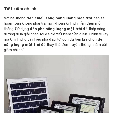
Tiết kiệm chi phí
Với hệ thống
đèn chiếu sáng năng lượng mặt trời
, bạn sẽ
hoàn toàn không phải trả một khoản kinh phí tiền điện mỗi
tháng. Sử dụng
đèn pha năng lượng mặt trời
để thắp sáng
đường đi là giải pháp tối đa để tiết kiệm tiền điện. Chính vì vậy
mà Chính phủ và nhiều nhà đầu tư luôn ưu tiên lựa chọn
đèn
năng lượng mặt trời
để thay thế đèn truyền thống nhằm cắt
giảm chi phí.