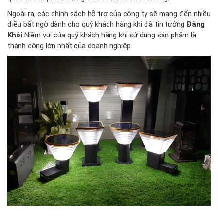
Ngoài ra, các chính sách hỗ trợ của công ty sẽ mang đến nhiều
điều bất ngờ dành cho quý khách hàng khi đã tin tưởng
Đăng
Khôi
Niềm vui của quý khách hàng khi sử dụng sản phẩm là
thành công lớn nhất của doanh nghiệp.