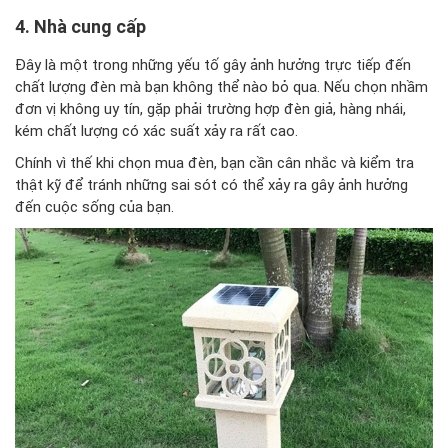
4. Nhà cung cấp
Đây là một trong những yếu tố gây ảnh hưởng trực tiếp đến
chất lượng đèn mà bạn không thể nào bỏ qua. Nếu chọn nhầm
đơn vị không uy tín, gặp phải trường hợp đèn giả, hàng nhái,
kém chất lượng có xác suất xảy ra rất cao.
Chính vì thế khi chọn mua đèn, bạn cần cân nhắc và kiểm tra
thật kỹ để tránh những sai sót có thể xảy ra gây ảnh hưởng
đến cuộc sống của bạn.