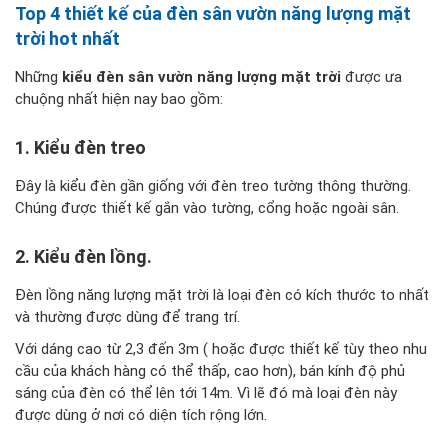
Top 4 thiết kế của đèn sân vườn năng lượng mặt
trời hot nhất
Những
kiểu đèn sân vườn năng lượng mặt trời
được ưa
chuộng nhất hiện nay bao gồm:
1. Kiểu đèn treo
Đây là kiểu đèn gần giống với đèn treo tường thông thường.
Chúng được thiết kế gắn vào tường, cổng hoặc ngoài sân.
2. Kiểu đèn lồng.
Đèn lồng năng lượng mặt trời là loại đèn có kích thước to nhất
và thường được dùng để trang trí.
Với dáng cao từ 2,3 đến 3m ( hoặc được thiết kế tùy theo nhu
cầu của khách hàng có thể thấp, cao hơn), bán kính độ phủ
sáng của đèn có thể lên tới 14m. Vì lẽ đó mà loại đèn này
được dùng ở nơi có diện tích rộng lớn.