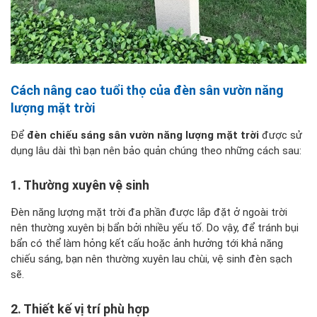
Cách nâng cao tuổi thọ của đèn sân vườn năng
lượng mặt trời
Để
đèn chiếu sáng sân vườn năng lượng mặt trời
được sử
dụng lâu dài thì bạn nên bảo quản chúng theo những cách sau:
1. Thường xuyên vệ sinh
Đèn năng lượng mặt trời đa phần được lắp đặt ở ngoài trời
nên thường xuyên bị bẩn bởi nhiều yếu tố. Do vậy, để tránh bụi
bẩn có thể làm hỏng kết cấu hoặc ảnh hưởng tới khả năng
chiếu sáng, bạn nên thường xuyên lau chùi, vệ sinh đèn sạch
sẽ.
2. Thiết kế vị trí phù hợp