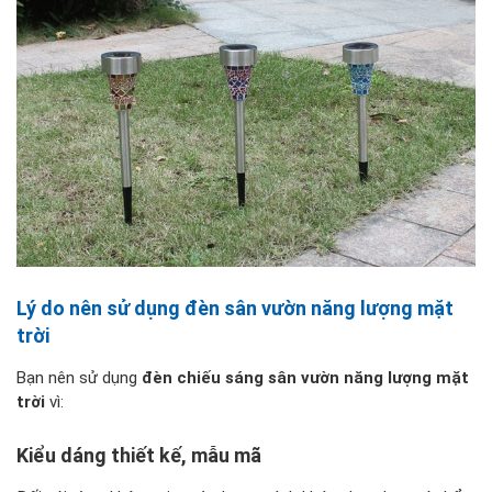
Lý do nên sử dụng đèn sân vườn năng lượng mặt
trời
Bạn nên sử dụng
đèn chiếu sáng sân vườn năng lượng mặt
trời
vì:
Kiểu dáng thiết kế, mẫu mã