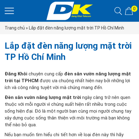
0
Trang chủ
»
Lắp đặt đèn năng lượng mặt trời TP Hồ Chí Minh
Lắp đặt đèn năng lượng mặt trời
TP Hồ Chí Minh
Đăng Khôi
chuyên cung cấp
đèn sân vườn năng lượng mặt
trời tại TPHCM
được ưa chuộng nhất hiện nay bởi những lợi
ích và công năng tuyệt vời mà chúng mang đến.
Đèn sân vườn năng lượng mặt trời
ngày càng trở nên quen
thuộc với mỗi người vì chúng xuất hiện rất nhiều trong cuộc
sống hiện đại. Đó là một người bạn cùng mọi người chung tay
xây dựng cuộc sống thân thiện với môi trường mà bạn không
thể nào bỏ qua.
Nếu bạn muốn tìm hiểu chi tiết hơn về loại đèn này thì hãy