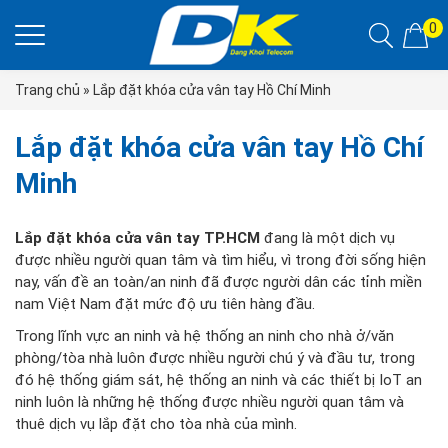
0
Trang chủ
»
Lắp đặt khóa cửa vân tay Hồ Chí Minh
Lắp đặt khóa cửa vân tay Hồ Chí
Minh
Lắp đặt khóa cửa vân tay TP.HCM
đang là một dịch vụ
được nhiều người quan tâm và tìm hiểu, vì trong đời sống hiện
nay, vấn đề an toàn/an ninh đã được người dân các tỉnh miền
nam Việt Nam đặt mức độ ưu tiên hàng đầu.
Trong lĩnh vực an ninh và hệ thống an ninh cho nhà ở/văn
phòng/tòa nhà luôn được nhiều người chú ý và đầu tư, trong
đó hệ thống giám sát, hệ thống an ninh và các thiết bị IoT an
ninh luôn là những hệ thống được nhiều người quan tâm và
thuê dịch vụ lắp đặt cho tòa nhà của mình.