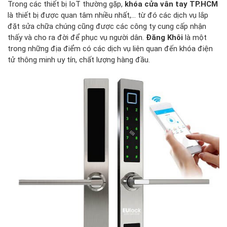
Trong các thiết bị IoT thường gặp,
khóa cửa vân tay TP.HCM
là thiết bị được quan tâm nhiều nhất,... từ đó các dịch vụ lắp
đặt sửa chữa chúng cũng được các công ty cung cấp nhận
thấy và cho ra đời để phục vụ người dân.
Đăng Khôi
là một
trong những địa điểm có các dịch vụ liên quan đến khóa điện
tử thông minh uy tín, chất lượng hàng đầu.