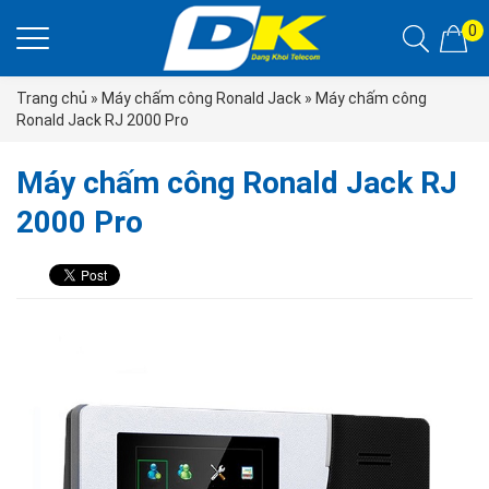
0
Trang chủ
»
Máy chấm công Ronald Jack
»
Máy chấm công
Ronald Jack RJ 2000 Pro
Máy chấm công Ronald Jack RJ
2000 Pro