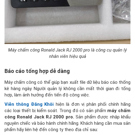
Máy chấm công Ronald Jack RJ 2000 pro là công cụ quản lý
nhân viên hiệu quả
Báo cáo tổng hợp dễ dàng
Máy chấm công có thể giúp bạn xuất file dữ liệu báo cáo thống
kê hàng ngày. Người quản lý không cần mất thời gian đi tổng
hợp, làm ảnh hưởng đến tiến độ công việc.
Viễn thông Đăng Khôi
hiện là đơn vị phân phối chính hãng
các loại thiết bị kiểm soát. Trong đó có sản phẩm
máy chấm
công Ronald Jack RJ 2000 pro.
Sản phẩm được nhập khẩu
nguyên chiếc và bảo hành chính hãng. Khách hàng cần mua sản
phẩm hãy liên hệ đến công ty theo địa chỉ sau: