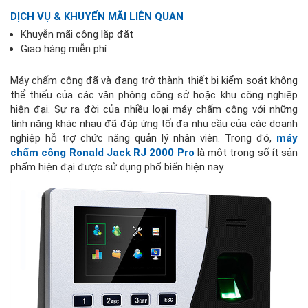
DỊCH VỤ & KHUYẾN MÃI LIÊN QUAN
Khuyễn mãi công lắp đặt
Giao hàng miễn phí
Máy chấm công đã và đang trở thành thiết bị kiểm soát không
thể thiếu của các văn phòng công sở hoặc khu công nghiệp
hiện đại. Sự ra đời của nhiều loại máy chấm công với những
tính năng khác nhau đã đáp ứng tối đa nhu cầu của các doanh
nghiệp hỗ trợ chức năng quản lý nhân viên. Trong đó,
máy
chấm công Ronald Jack RJ 2000 Pro
là một trong số ít sản
phẩm hiện đại được sử dụng phổ biến hiện nay.