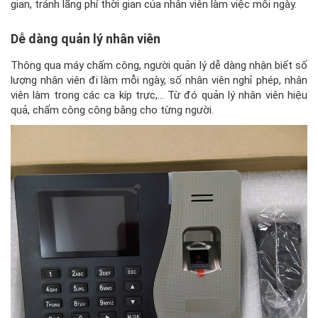
gian, tránh lãng phí thời gian của nhân viên làm việc mỗi ngày.
Dễ dàng quản lý nhân viên
Thông qua máy chấm công, người quản lý dễ dàng nhận biết số
lượng nhân viên đi làm mỗi ngày, số nhân viên nghỉ phép, nhân
viên làm trong các ca kíp trực,… Từ đó quản lý nhân viên hiệu
quả, chấm công công bằng cho từng người.