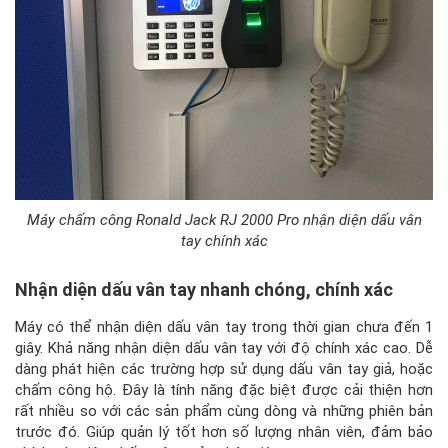
Máy chấm công Ronald Jack RJ 2000 Pro nhận diện dấu vân
tay chính xác
Nhận diện dấu vân tay nhanh chóng, chính xác
Máy có thể nhận diện dấu vân tay trong thời gian chưa đến 1
giây. Khả năng nhận diện dấu vân tay với độ chính xác cao. Dễ
dàng phát hiện các trường hợp sử dụng dấu vân tay giả, hoặc
chấm công hộ. Đây là tính năng đặc biệt được cải thiện hơn
rất nhiều so với các sản phẩm cùng dòng và những phiên bản
trước đó. Giúp quản lý tốt hơn số lượng nhân viên, đảm bảo