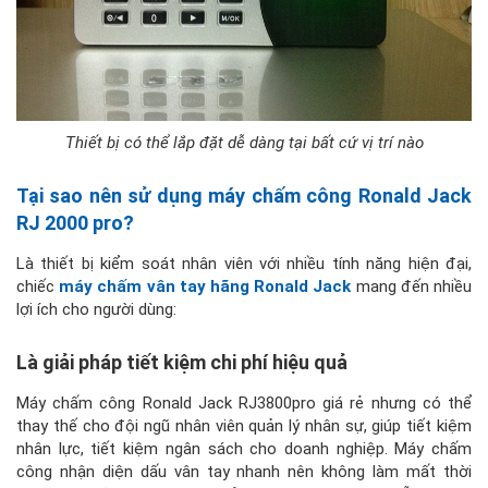
Thiết bị có thể lắp đặt dễ dàng tại bất cứ vị trí nào
Tại sao nên sử dụng máy chấm công Ronald Jack
RJ 2000 pro?
Là thiết bị kiểm soát nhân viên với nhiều tính năng hiện đại,
chiếc
máy chấm vân tay hãng Ronald Jack
mang đến nhiều
lợi ích cho người dùng:
Là giải pháp tiết kiệm chi phí hiệu quả
Máy chấm công Ronald Jack RJ3800pro giá rẻ nhưng có thể
thay thế cho đội ngũ nhân viên quản lý nhân sự, giúp tiết kiệm
nhân lực, tiết kiệm ngân sách cho doanh nghiệp. Máy chấm
công nhận diện dấu vân tay nhanh nên không làm mất thời