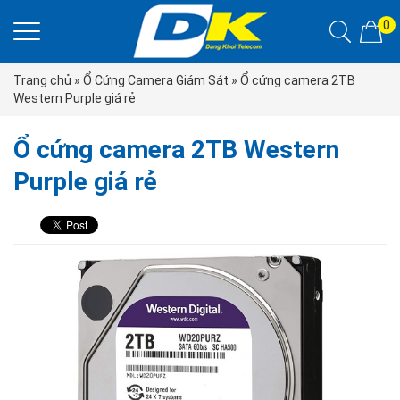
0
Trang chủ
»
Ổ Cứng Camera Giám Sát
»
Ổ cứng camera 2TB
Western Purple giá rẻ
Ổ cứng camera 2TB Western
Purple giá rẻ