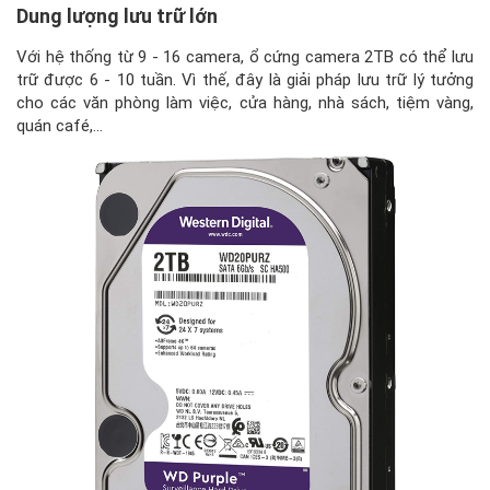
Dung lượng lưu trữ lớn
Với hệ thống từ 9 - 16 camera, ổ cứng camera 2TB có thể lưu
trữ được 6 - 10 tuần. Vì thế, đây là giải pháp lưu trữ lý tưởng
cho các văn phòng làm việc, cửa hàng, nhà sách, tiệm vàng,
quán café,…