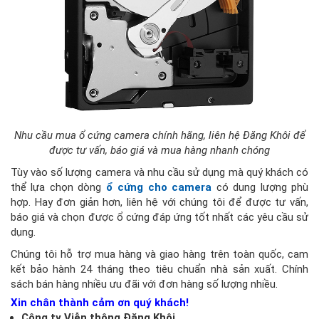
Nhu cầu mua ổ cứng camera chính hãng, liên hệ Đăng Khôi để
được tư vấn, báo giá và mua hàng nhanh chóng
Tùy vào số lượng camera và nhu cầu sử dụng mà quý khách có
thể lựa chọn dòng
ổ cứng cho camera
có dung lượng phù
hợp. Hay đơn giản hơn, liên hệ với chúng tôi để được tư vấn,
báo giá và chọn được ổ cứng đáp ứng tốt nhất các yêu cầu sử
dụng.
Chúng tôi hỗ trợ mua hàng và giao hàng trên toàn quốc, cam
kết bảo hành 24 tháng theo tiêu chuẩn nhà sản xuất. Chính
sách bán hàng nhiều ưu đãi với đơn hàng số lượng nhiều.
Xin chân thành cảm ơn quý khách!
Công ty Viễn thông Đăng Khôi