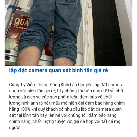
lắp đặt camera quan sát bình tân giá rẻ
Công Ty Viễn Thông Đăng Khôi Lắp Chuyên lắp đặt camera
quan sát bình tân giá rẻ, Cty chúng tôi luôn cam kết về chất
lượng và dịch vụ.các sản phẩm luôn đảm bảo về chất
lượng,hình ảnh rỏ nét,mãu mã hiện đại đảm bảo hàng chính
hãng 100%.khi quý khách có nhu cầu lắp đặt camera quan
sát tại bình tân hãy liên hệ với chúng tôi ,đảm bảo hàng
chính hãng ,chất lượng tuyệt vời,giá cả hợp với tất cả mọi
người