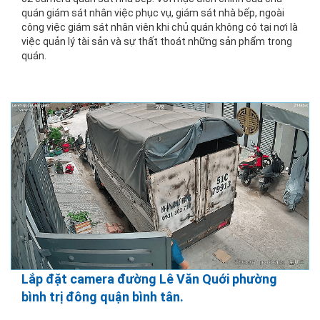
quán giám sát nhân việc phục vụ, giám sát nhà bếp, ngoài
công việc giám sát nhân viên khi chủ quán không có tại nơi là
việc quản lý tài sản và sự thất thoát những sản phẩm trong
quán.
Lắp đặt camera đường Lê Văn Quới phường
bình trị đông quận bình tân.