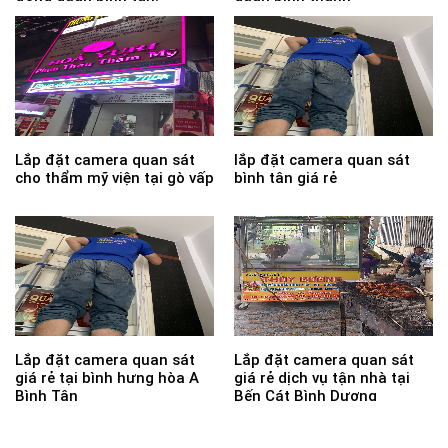
Lắp đặt camera quan sát
lắp đặt camera quan sát
cho thẩm mỹ viện tại gò vấp
bình tân giá rẻ
Lắp đặt camera quan sát
Lắp đặt camera quan sát
giá rẻ tại bình hưng hòa A
giá rẻ dịch vụ tận nhà tại
Bình Tân
Bến Cát Bình Dương