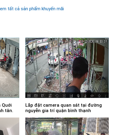
em tất cả sản phẩm khuyến mãi
 Quới
Lắp đặt camera quan sát tại đường
h tân.
nguyễn gia trí quận bình thạnh