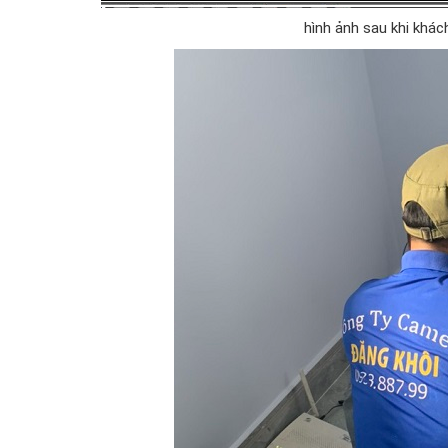
hình ảnh sau khi khác