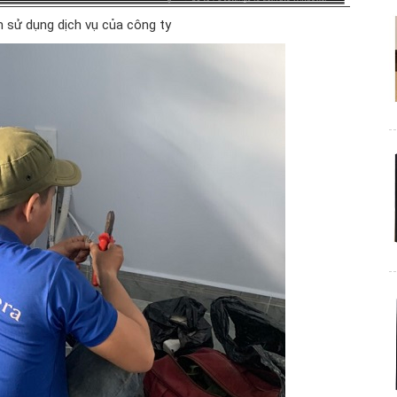
h sử dụng dịch vụ của công ty