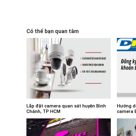
Có thể bạn quan tâm
Lắp đặt camera quan sát huyện Bình
Hướng dẫ
Chánh, TP HCM
camera 