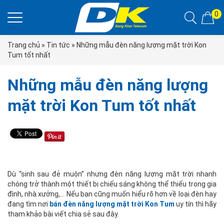
0
Trang chủ
»
Tin tức
» Những mẫu đèn năng lượng mặt trời Kon
Tum tốt nhất
Những mẫu đèn năng lượng
mặt trời Kon Tum tốt nhất
Dù “sinh sau đẻ muộn” nhưng đèn năng lượng mặt trời nhanh
chóng trở thành một thiết bị chiếu sáng không thể thiếu trong gia
đình, nhà xưởng,… Nếu bạn cũng muốn hiểu rõ hơn về loại đèn hay
đang tìm nơi
bán đèn năng lượng mặt trời Kon Tum
uy tín thì hãy
tham khảo bài viết chia sẻ sau đây.