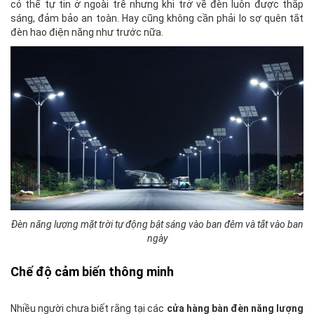
có thể tự tin ở ngoài trễ nhưng khi trở về đèn luôn được thắp
sáng, đảm bảo an toàn. Hay cũng không cần phải lo sợ quên tắt
đèn hao điện năng như trước nữa.
Đèn năng lượng mặt trời tự động bật sáng vào ban đêm và tắt vào ban
ngày
Chế độ cảm biến thông minh
Nhiều người chưa biết rằng tại các
cửa hàng bàn đèn năng lượng