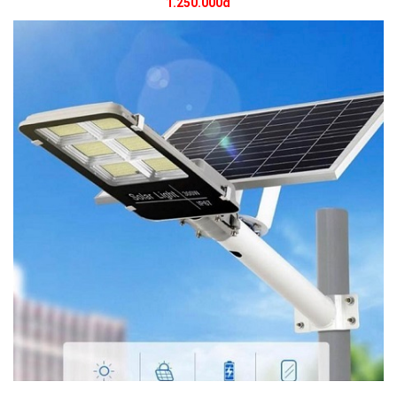
1.250.000đ