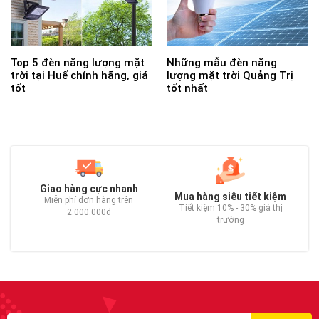
Top 5 đèn năng lượng mặt
Những mẫu đèn năng
trời tại Huế chính hãng, giá
lượng mặt trời Quảng Trị
tốt
tốt nhất
Giao hàng cực nhanh
Mua hàng siêu tiết kiệm
Miễn phí đơn hàng trên
Tiết kiệm 10% - 30% giá thị
2.000.000đ
trường
C