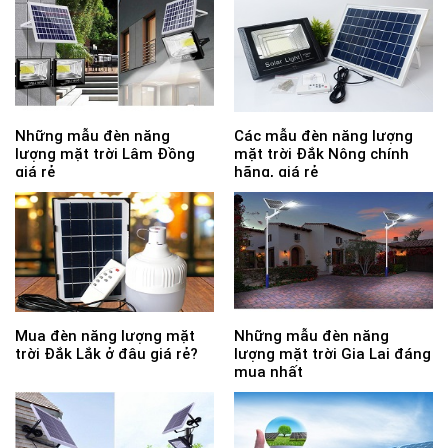
Những mẫu đèn năng
Các mẫu đèn năng lượng
lượng mặt trời Lâm Đồng
mặt trời Đắk Nông chính
giá rẻ
hãng, giá rẻ
Mua đèn năng lượng mặt
Những mẫu đèn năng
trời Đắk Lắk ở đâu giá rẻ?
lượng mặt trời Gia Lai đáng
mua nhất