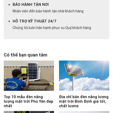
BẢO HÀNH TẬN NƠI
Nhân viên đến bảo hành tận nhà khách hàng
HỖ TRỢ KỸ THUẬT 24/7
Chúng tôi luôn hân hạnh phục vụ Quý khách hàng
Có thể bạn quan tâm
Top 10 mẫu đèn năng
Địa chỉ bán đèn năng lượng
lượng mặt trời Phú Yên đẹp
mặt trời Bình Định giá tốt,
nhất
chất lượng