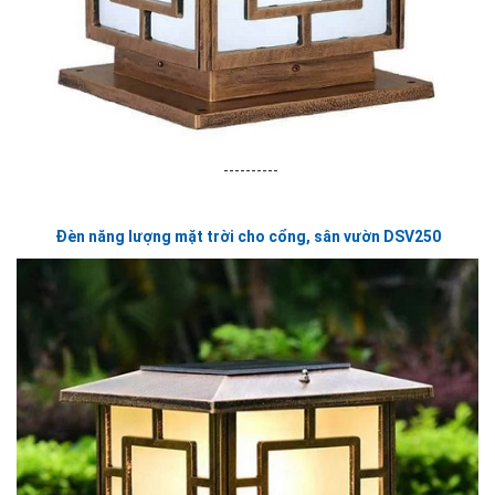
----------
Đèn năng lượng mặt trời cho cổng, sân vườn DSV250