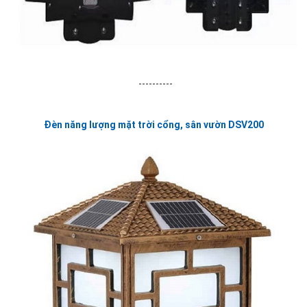
----------
Đèn năng lượng mặt trời cổng, sân vườn DSV200