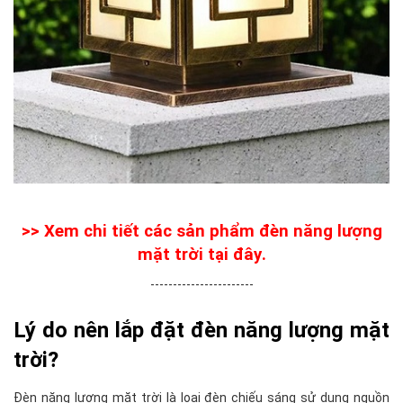
>>
Xem chi tiết các sản phẩm đèn năng lượng
mặt trời tại đây
.
-----------------------
Lý do nên lắp đặt đèn năng lượng mặt
trời?
Đèn năng lượng mặt trời là loại đèn chiếu sáng sử dụng nguồn