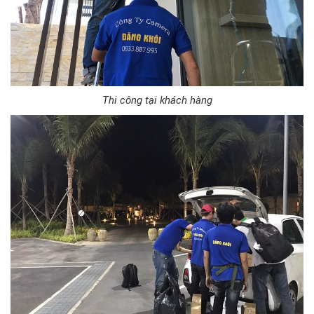
Thi công tại khách hàng