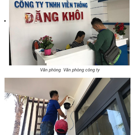
Văn phòng Văn phòng công ty