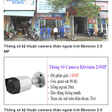
Thông số kỹ thuật camera thân ngoài trời Kbvision 2.0
MP
Thông số kỹ thuật camera thân ngoài trời Kbvision 2.0