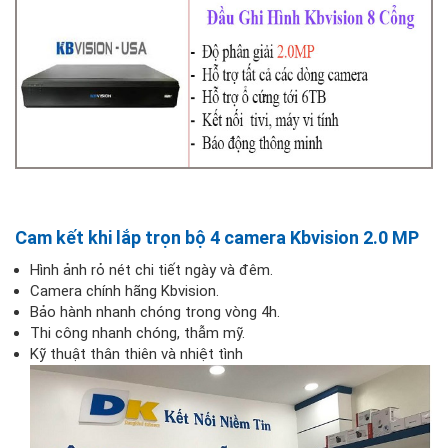
Cam kết khi lắp trọn bộ 4 camera Kbvision 2.0 MP
Hình ảnh rỏ nét chi tiết ngày và đêm.
Camera chính hãng Kbvision.
Bảo hành nhanh chóng trong vòng 4h.
Thi công nhanh chóng, thẫm mỹ.
Kỹ thuật thân thiên và nhiệt tình