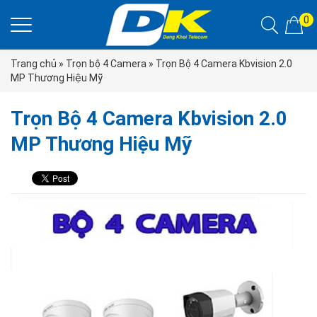
0
Trang chủ
»
Trọn bộ 4 Camera
»
Trọn Bộ 4 Camera Kbvision 2.0
MP Thương Hiệu Mỹ
Trọn Bộ 4 Camera Kbvision 2.0
MP Thương Hiệu Mỹ